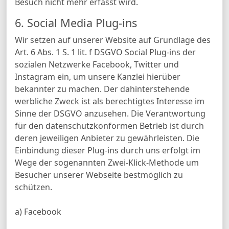
Besuch nicht mehr erfasst wird.
6. Social Media Plug-ins
Wir setzen auf unserer Website auf Grundlage des
Art. 6 Abs. 1 S. 1 lit. f DSGVO Social Plug-ins der
sozialen Netzwerke Facebook, Twitter und
Instagram ein, um unsere Kanzlei hierüber
bekannter zu machen. Der dahinterstehende
werbliche Zweck ist als berechtigtes Interesse im
Sinne der DSGVO anzusehen. Die Verantwortung
für den datenschutzkonformen Betrieb ist durch
deren jeweiligen Anbieter zu gewährleisten. Die
Einbindung dieser Plug-ins durch uns erfolgt im
Wege der sogenannten Zwei-Klick-Methode um
Besucher unserer Webseite bestmöglich zu
schützen.
a) Facebook