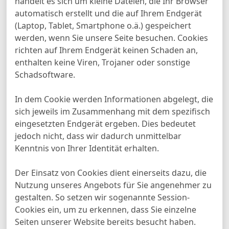
handelt es sich um kleine Dateien, die Ihr Browser
automatisch erstellt und die auf Ihrem Endgerät
(Laptop, Tablet, Smartphone o.ä.) gespeichert
werden, wenn Sie unsere Seite besuchen. Cookies
richten auf Ihrem Endgerät keinen Schaden an,
enthalten keine Viren, Trojaner oder sonstige
Schadsoftware.
In dem Cookie werden Informationen abgelegt, die
sich jeweils im Zusammenhang mit dem spezifisch
eingesetzten Endgerät ergeben. Dies bedeutet
jedoch nicht, dass wir dadurch unmittelbar
Kenntnis von Ihrer Identität erhalten.
Der Einsatz von Cookies dient einerseits dazu, die
Nutzung unseres Angebots für Sie angenehmer zu
gestalten. So setzen wir sogenannte Session-
Cookies ein, um zu erkennen, dass Sie einzelne
Seiten unserer Website bereits besucht haben.