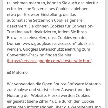
teilnehmen möchten, können Sie auch das hierfür
erforderliche Setzen eines Cookies ablehnen –
etwa per Browser-Einstellung, die das
automatische Setzen von Cookies generell
deaktiviert. Sie können Cookies für Conversion-
Tracking auch deaktivieren, indem Sie Ihren
Browser so einstellen, dass Cookies von der
Domain „www.googleadservices.com“ blockiert
werden. Googles Datenschutzbelehrung zum
Conversion-Tracking finden Sie hier
(
https://services.google.com/sitestats/de.html
).
iii) Matomo
Wir verwenden die Open-Source-Software Matomo
zur Analyse und statistischen Auswertung der
Nutzung der Website. Hierzu werden Cookies
eingesetzt (siehe Ziffer 4). Die durch den Cookie
erzeugten Informationen über die Websitenutzung