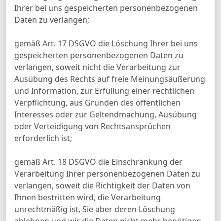
Ihrer bei uns gespeicherten personenbezogenen
Daten zu verlangen;
gemäß Art. 17 DSGVO die Löschung Ihrer bei uns
gespeicherten personenbezogenen Daten zu
verlangen, soweit nicht die Verarbeitung zur
Ausübung des Rechts auf freie Meinungsäußerung
und Information, zur Erfüllung einer rechtlichen
Verpflichtung, aus Gründen des öffentlichen
Interesses oder zur Geltendmachung, Ausübung
oder Verteidigung von Rechtsansprüchen
erforderlich ist;
gemäß Art. 18 DSGVO die Einschränkung der
Verarbeitung Ihrer personenbezogenen Daten zu
verlangen, soweit die Richtigkeit der Daten von
Ihnen bestritten wird, die Verarbeitung
unrechtmäßig ist, Sie aber deren Löschung