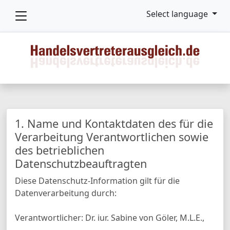
Select language
1. Name und Kontaktdaten des für die
Verarbeitung Verantwortlichen sowie
des betrieblichen
Datenschutzbeauftragten
Diese Datenschutz-Information gilt für die
Datenverarbeitung durch:
Verantwortlicher: Dr. iur. Sabine von Göler, M.L.E.,