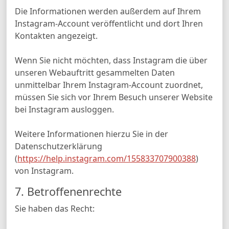
Die Informationen werden außerdem auf Ihrem
Instagram-Account veröffentlicht und dort Ihren
Kontakten angezeigt.
Wenn Sie nicht möchten, dass Instagram die über
unseren Webauftritt gesammelten Daten
unmittelbar Ihrem Instagram-Account zuordnet,
müssen Sie sich vor Ihrem Besuch unserer Website
bei Instagram ausloggen.
Weitere Informationen hierzu Sie in der
Datenschutzerklärung
(
https://help.instagram.com/155833707900388
)
von Instagram.
7. Betroffenenrechte
Sie haben das Recht: