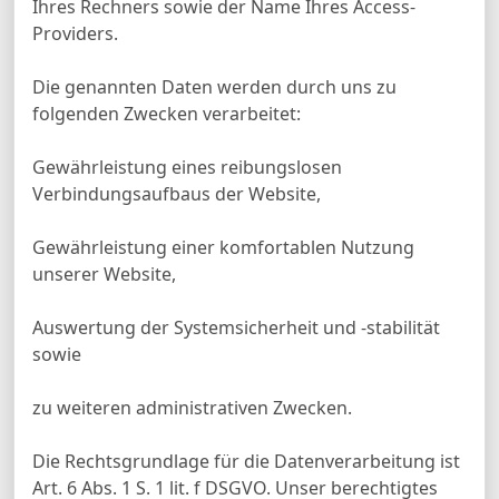
Ihres Rechners sowie der Name Ihres Access-
Providers.
Die genannten Daten werden durch uns zu
folgenden Zwecken verarbeitet:
Gewährleistung eines reibungslosen
Verbindungsaufbaus der Website,
Gewährleistung einer komfortablen Nutzung
unserer Website,
Auswertung der Systemsicherheit und -stabilität
sowie
zu weiteren administrativen Zwecken.
Die Rechtsgrundlage für die Datenverarbeitung ist
Art. 6 Abs. 1 S. 1 lit. f DSGVO. Unser berechtigtes