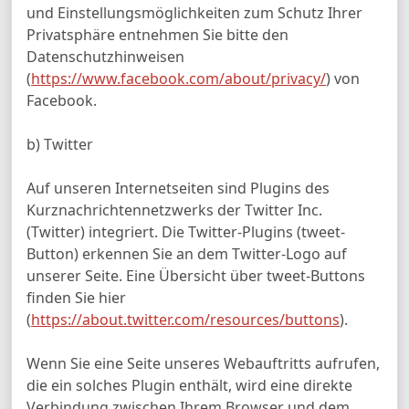
und Einstellungsmöglichkeiten zum Schutz Ihrer
Privatsphäre entnehmen Sie bitte den
Datenschutzhinweisen
(
https://www.facebook.com/about/privacy/
) von
Facebook.
b) Twitter
Auf unseren Internetseiten sind Plugins des
Kurznachrichtennetzwerks der Twitter Inc.
(Twitter) integriert. Die Twitter-Plugins (tweet-
Button) erkennen Sie an dem Twitter-Logo auf
unserer Seite. Eine Übersicht über tweet-Buttons
finden Sie hier
(
https://about.twitter.com/resources/buttons
).
Wenn Sie eine Seite unseres Webauftritts aufrufen,
die ein solches Plugin enthält, wird eine direkte
Verbindung zwischen Ihrem Browser und dem