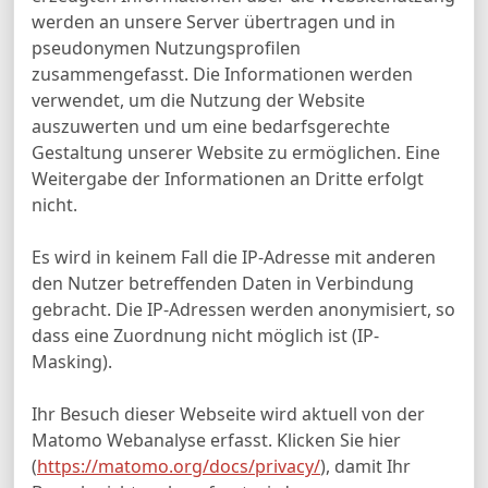
werden an unsere Server übertragen und in
pseudonymen Nutzungsprofilen
zusammengefasst. Die Informationen werden
verwendet, um die Nutzung der Website
auszuwerten und um eine bedarfsgerechte
Gestaltung unserer Website zu ermöglichen. Eine
Weitergabe der Informationen an Dritte erfolgt
nicht.
Es wird in keinem Fall die IP-Adresse mit anderen
den Nutzer betreffenden Daten in Verbindung
gebracht. Die IP-Adressen werden anonymisiert, so
dass eine Zuordnung nicht möglich ist (IP-
Masking).
Ihr Besuch dieser Webseite wird aktuell von der
Matomo Webanalyse erfasst. Klicken Sie hier
(
https://matomo.org/docs/privacy/
), damit Ihr