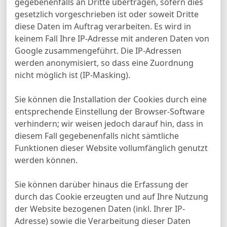
gegebenenfalls an Dritte übertragen, sofern dies
gesetzlich vorgeschrieben ist oder soweit Dritte
diese Daten im Auftrag verarbeiten. Es wird in
keinem Fall Ihre IP-Adresse mit anderen Daten von
Google zusammengeführt. Die IP-Adressen
werden anonymisiert, so dass eine Zuordnung
nicht möglich ist (IP-Masking).
Sie können die Installation der Cookies durch eine
entsprechende Einstellung der Browser-Software
verhindern; wir weisen jedoch darauf hin, dass in
diesem Fall gegebenenfalls nicht sämtliche
Funktionen dieser Website vollumfänglich genutzt
werden können.
Sie können darüber hinaus die Erfassung der
durch das Cookie erzeugten und auf Ihre Nutzung
der Website bezogenen Daten (inkl. Ihrer IP-
Adresse) sowie die Verarbeitung dieser Daten