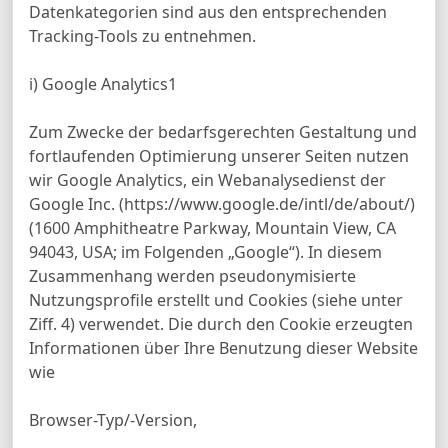
Datenkategorien sind aus den entsprechenden
Tracking-Tools zu entnehmen.
i) Google Analytics1
Zum Zwecke der bedarfsgerechten Gestaltung und
fortlaufenden Optimierung unserer Seiten nutzen
wir Google Analytics, ein Webanalysedienst der
Google Inc. (https://www.google.de/intl/de/about/)
(1600 Amphitheatre Parkway, Mountain View, CA
94043, USA; im Folgenden „Google“). In diesem
Zusammenhang werden pseudonymisierte
Nutzungsprofile erstellt und Cookies (siehe unter
Ziff. 4) verwendet. Die durch den Cookie erzeugten
Informationen über Ihre Benutzung dieser Website
wie
Browser-Typ/-Version,