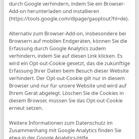
durch Google verhindern, indem Sie ein Browser-
Add-on herunterladen und installieren
(https://tools.google.com/dlpage/gaoptout?hl=de).
Alternativ zum Browser-Add-on, insbesondere bei
Browsern auf mobilen Endgeräten, können Sie die
Erfassung durch Google Analytics zudem
verhindern, indem Sie auf diesen Link klicken. Es
wird ein Opt-out-Cookie gesetzt, das die zukünftige
Erfassung Ihrer Daten beim Besuch dieser Website
verhindert. Der Opt-out-Cookie gilt nur in diesem
Browser und nur für unsere Website und wird auf
Ihrem Gerät abgelegt. Löschen Sie die Cookies in
diesem Browser, müssen Sie das Opt-out-Cookie
erneut setzen.
Weitere Informationen zum Datenschutz im
Zusammenhang mit Google Analytics finden Sie
etwa in der Google Analytics-Hilfe