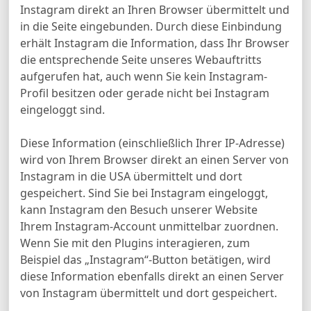
Instagram direkt an Ihren Browser übermittelt und
in die Seite eingebunden. Durch diese Einbindung
erhält Instagram die Information, dass Ihr Browser
die entsprechende Seite unseres Webauftritts
aufgerufen hat, auch wenn Sie kein Instagram-
Profil besitzen oder gerade nicht bei Instagram
eingeloggt sind.
Diese Information (einschließlich Ihrer IP-Adresse)
wird von Ihrem Browser direkt an einen Server von
Instagram in die USA übermittelt und dort
gespeichert. Sind Sie bei Instagram eingeloggt,
kann Instagram den Besuch unserer Website
Ihrem Instagram-Account unmittelbar zuordnen.
Wenn Sie mit den Plugins interagieren, zum
Beispiel das „Instagram“-Button betätigen, wird
diese Information ebenfalls direkt an einen Server
von Instagram übermittelt und dort gespeichert.