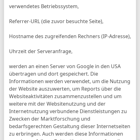
verwendetes Betriebssystem,
Referrer-URL (die zuvor besuchte Seite),
Hostname des zugreifenden Rechners (IP-Adresse),
Uhrzeit der Serveranfrage,
werden an einen Server von Google in den USA
übertragen und dort gespeichert. Die
Informationen werden verwendet, um die Nutzung
der Website auszuwerten, um Reports über die
Websiteaktivitäten zusammenzustellen und um
weitere mit der Websitenutzung und der
Internetnutzung verbundene Dienstleistungen zu
Zwecken der Marktforschung und
bedarfsgerechten Gestaltung dieser Internetseiten
zu erbringen. Auch werden diese Informationen