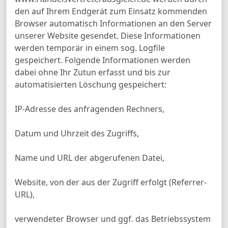
den auf Ihrem Endgerät zum Einsatz kommenden
Browser automatisch Informationen an den Server
unserer Website gesendet. Diese Informationen
werden temporär in einem sog. Logfile
gespeichert. Folgende Informationen werden
dabei ohne Ihr Zutun erfasst und bis zur
automatisierten Löschung gespeichert:
IP-Adresse des anfragenden Rechners,
Datum und Uhrzeit des Zugriffs,
Name und URL der abgerufenen Datei,
Website, von der aus der Zugriff erfolgt (Referrer-
URL),
verwendeter Browser und ggf. das Betriebssystem