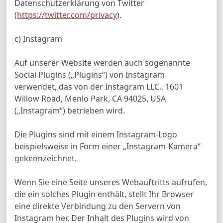
Datenschutzerklärung von Twitter
(
https://twitter.com/privacy
).
c) Instagram
Auf unserer Website werden auch sogenannte
Social Plugins („Plugins“) von Instagram
verwendet, das von der Instagram LLC., 1601
Willow Road, Menlo Park, CA 94025, USA
(„Instagram“) betrieben wird.
Die Plugins sind mit einem Instagram-Logo
beispielsweise in Form einer „Instagram-Kamera“
gekennzeichnet.
Wenn Sie eine Seite unseres Webauftritts aufrufen,
die ein solches Plugin enthält, stellt Ihr Browser
eine direkte Verbindung zu den Servern von
Instagram her. Der Inhalt des Plugins wird von