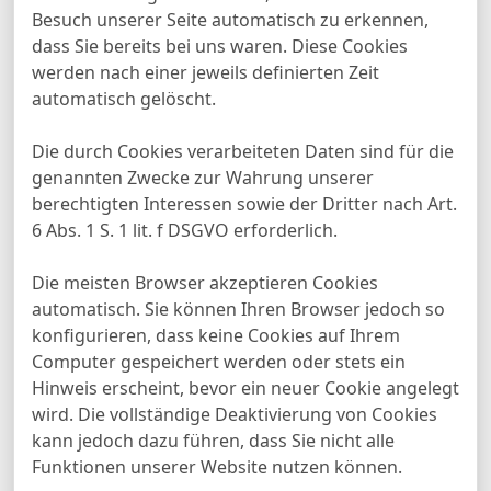
Besuch unserer Seite automatisch zu erkennen,
dass Sie bereits bei uns waren. Diese Cookies
werden nach einer jeweils definierten Zeit
automatisch gelöscht.
Die durch Cookies verarbeiteten Daten sind für die
genannten Zwecke zur Wahrung unserer
berechtigten Interessen sowie der Dritter nach Art.
6 Abs. 1 S. 1 lit. f DSGVO erforderlich.
Die meisten Browser akzeptieren Cookies
automatisch. Sie können Ihren Browser jedoch so
konfigurieren, dass keine Cookies auf Ihrem
Computer gespeichert werden oder stets ein
Hinweis erscheint, bevor ein neuer Cookie angelegt
wird. Die vollständige Deaktivierung von Cookies
kann jedoch dazu führen, dass Sie nicht alle
Funktionen unserer Website nutzen können.