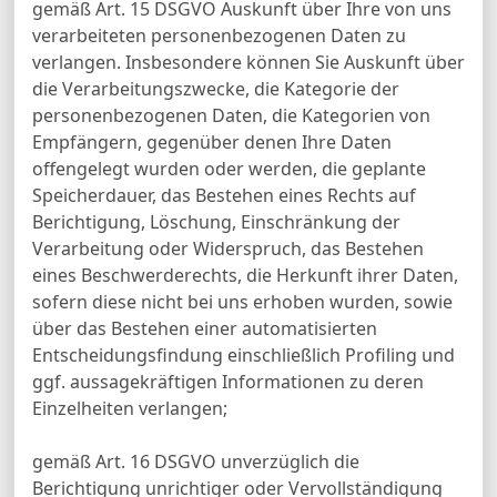
gemäß Art. 15 DSGVO Auskunft über Ihre von uns
verarbeiteten personenbezogenen Daten zu
verlangen. Insbesondere können Sie Auskunft über
die Verarbeitungszwecke, die Kategorie der
personenbezogenen Daten, die Kategorien von
Empfängern, gegenüber denen Ihre Daten
offengelegt wurden oder werden, die geplante
Speicherdauer, das Bestehen eines Rechts auf
Berichtigung, Löschung, Einschränkung der
Verarbeitung oder Widerspruch, das Bestehen
eines Beschwerderechts, die Herkunft ihrer Daten,
sofern diese nicht bei uns erhoben wurden, sowie
über das Bestehen einer automatisierten
Entscheidungsfindung einschließlich Profiling und
ggf. aussagekräftigen Informationen zu deren
Einzelheiten verlangen;
gemäß Art. 16 DSGVO unverzüglich die
Berichtigung unrichtiger oder Vervollständigung