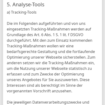
5. Analyse-Tools
a) Tracking-Tools
Die im Folgenden aufgeführten und von uns
eingesetzten Tracking-Maßnahmen werden auf
Grundlage des Art. 6 Abs. 1 S. 1 lit. f DSGVO
durchgeführt. Mit den zum Einsatz kommenden
Tracking-Maßnahmen wollen wir eine
bedarfsgerechte Gestaltung und die fortlaufende
Optimierung unserer Webseite sicherstellen. Zum
anderen setzen wir die Tracking-Maßnahmen ein,
um die Nutzung unserer Webseite statistisch zu
erfassen und zum Zwecke der Optimierung
unseres Angebotes für Sie auszuwerten. Diese
Interessen sind als berechtigt im Sinne der
vorgenannten Vorschrift anzusehen.
Die jeweiligen Datenverarbeitungszwecke und