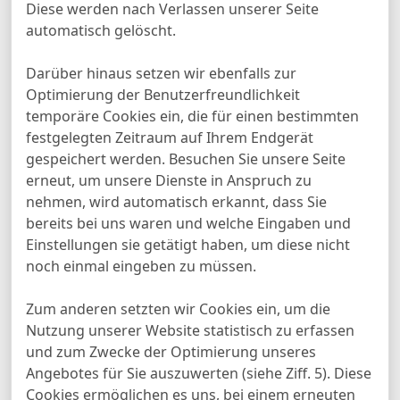
Diese werden nach Verlassen unserer Seite
automatisch gelöscht.
Darüber hinaus setzen wir ebenfalls zur
Optimierung der Benutzerfreundlichkeit
temporäre Cookies ein, die für einen bestimmten
festgelegten Zeitraum auf Ihrem Endgerät
gespeichert werden. Besuchen Sie unsere Seite
erneut, um unsere Dienste in Anspruch zu
nehmen, wird automatisch erkannt, dass Sie
bereits bei uns waren und welche Eingaben und
Einstellungen sie getätigt haben, um diese nicht
noch einmal eingeben zu müssen.
Zum anderen setzten wir Cookies ein, um die
Nutzung unserer Website statistisch zu erfassen
und zum Zwecke der Optimierung unseres
Angebotes für Sie auszuwerten (siehe Ziff. 5). Diese
Cookies ermöglichen es uns, bei einem erneuten