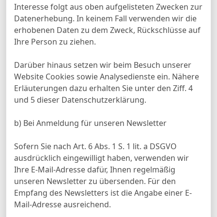
Interesse folgt aus oben aufgelisteten Zwecken zur
Datenerhebung. In keinem Fall verwenden wir die
erhobenen Daten zu dem Zweck, Rückschlüsse auf
Ihre Person zu ziehen.
Darüber hinaus setzen wir beim Besuch unserer
Website Cookies sowie Analysedienste ein. Nähere
Erläuterungen dazu erhalten Sie unter den Ziff. 4
und 5 dieser Datenschutzerklärung.
b) Bei Anmeldung für unseren Newsletter
Sofern Sie nach Art. 6 Abs. 1 S. 1 lit. a DSGVO
ausdrücklich eingewilligt haben, verwenden wir
Ihre E-Mail-Adresse dafür, Ihnen regelmäßig
unseren Newsletter zu übersenden. Für den
Empfang des Newsletters ist die Angabe einer E-
Mail-Adresse ausreichend.