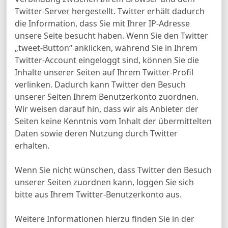
Twitter-Server hergestellt. Twitter erhält dadurch
die Information, dass Sie mit Ihrer IP-Adresse
unsere Seite besucht haben. Wenn Sie den Twitter
„tweet-Button“ anklicken, während Sie in Ihrem
Twitter-Account eingeloggt sind, können Sie die
Inhalte unserer Seiten auf Ihrem Twitter-Profil
verlinken. Dadurch kann Twitter den Besuch
unserer Seiten Ihrem Benutzerkonto zuordnen.
Wir weisen darauf hin, dass wir als Anbieter der
Seiten keine Kenntnis vom Inhalt der übermittelten
Daten sowie deren Nutzung durch Twitter
erhalten.
Wenn Sie nicht wünschen, dass Twitter den Besuch
unserer Seiten zuordnen kann, loggen Sie sich
bitte aus Ihrem Twitter-Benutzerkonto aus.
Weitere Informationen hierzu finden Sie in der