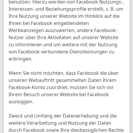
benutzen. Hierzu werden von Facebook Nutzungs-,
Interessen- und Beziehungsprofile erstellt, z. B. um
Ihre Nutzung unserer Website im Hinblick auf die
Ihnen bei Facebook eingeblendeten
Werbeanzeigen auszuwerten, andere Facebook-
Nutzer über Ihre Aktivitäten auf unserer Website
zu informieren und um weitere mit der Nutzung
von Facebook verbundene Dienstleistungen zu
erbringen.
Wenn Sie nicht möchten, dass Facebook die über
unseren Webauftritt gesammelten Daten Ihrem
Facebook-Konto zuordnet, müssen Sie sich vor
Ihrem Besuch unserer Website bei Facebook
ausloggen.
Zweck und Umfang der Datenerhebung und die
weitere Verarbeitung und Nutzung der Daten
durch Facebook sowie Ihre diesbezüglichen Rechte