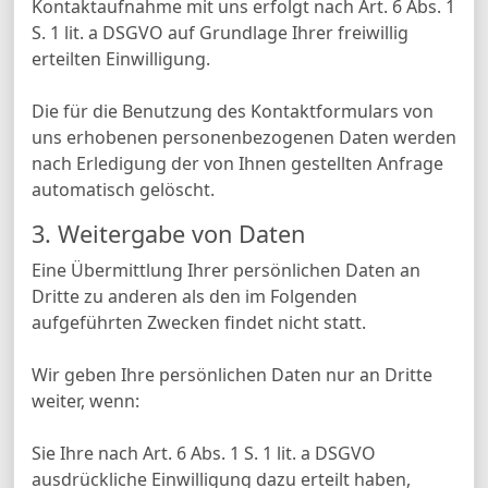
Kontaktaufnahme mit uns erfolgt nach Art. 6 Abs. 1
S. 1 lit. a DSGVO auf Grundlage Ihrer freiwillig
erteilten Einwilligung.
Die für die Benutzung des Kontaktformulars von
uns erhobenen personenbezogenen Daten werden
nach Erledigung der von Ihnen gestellten Anfrage
automatisch gelöscht.
3. Weitergabe von Daten
Eine Übermittlung Ihrer persönlichen Daten an
Dritte zu anderen als den im Folgenden
aufgeführten Zwecken findet nicht statt.
Wir geben Ihre persönlichen Daten nur an Dritte
weiter, wenn:
Sie Ihre nach Art. 6 Abs. 1 S. 1 lit. a DSGVO
ausdrückliche Einwilligung dazu erteilt haben,