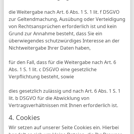
die Weitergabe nach Art. 6 Abs. 1 S. 1 lit. f DSGVO
zur Geltendmachung, Ausübung oder Verteidigung
von Rechtsansprüchen erforderlich ist und kein
Grund zur Annahme besteht, dass Sie ein
überwiegendes schutzwürdiges Interesse an der
Nichtweitergabe Ihrer Daten haben,
für den Fall, dass für die Weitergabe nach Art. 6
Abs. 1 S. 1 lit. c DSGVO eine gesetzliche
Verpflichtung besteht, sowie
dies gesetzlich zulässig und nach Art. 6 Abs. 1 S. 1
lit. b DSGVO für die Abwicklung von
Vertragsverhältnissen mit Ihnen erforderlich ist.
4. Cookies
Wir setzen auf unserer Seite Cookies ein. Hierbei