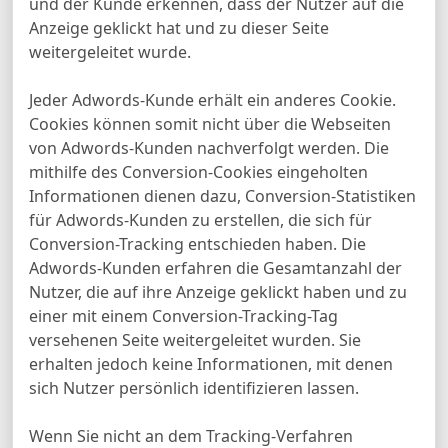
und der Kunde erkennen, dass der Nutzer auf die
Anzeige geklickt hat und zu dieser Seite
weitergeleitet wurde.
Jeder Adwords-Kunde erhält ein anderes Cookie.
Cookies können somit nicht über die Webseiten
von Adwords-Kunden nachverfolgt werden. Die
mithilfe des Conversion-Cookies eingeholten
Informationen dienen dazu, Conversion-Statistiken
für Adwords-Kunden zu erstellen, die sich für
Conversion-Tracking entschieden haben. Die
Adwords-Kunden erfahren die Gesamtanzahl der
Nutzer, die auf ihre Anzeige geklickt haben und zu
einer mit einem Conversion-Tracking-Tag
versehenen Seite weitergeleitet wurden. Sie
erhalten jedoch keine Informationen, mit denen
sich Nutzer persönlich identifizieren lassen.
Wenn Sie nicht an dem Tracking-Verfahren