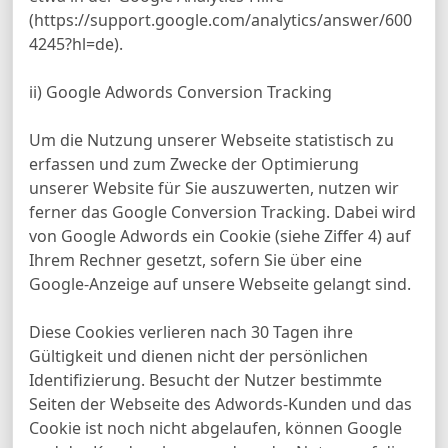
(https://support.google.com/analytics/answer/600
4245?hl=de).
ii) Google Adwords Conversion Tracking
Um die Nutzung unserer Webseite statistisch zu
erfassen und zum Zwecke der Optimierung
unserer Website für Sie auszuwerten, nutzen wir
ferner das Google Conversion Tracking. Dabei wird
von Google Adwords ein Cookie (siehe Ziffer 4) auf
Ihrem Rechner gesetzt, sofern Sie über eine
Google-Anzeige auf unsere Webseite gelangt sind.
Diese Cookies verlieren nach 30 Tagen ihre
Gültigkeit und dienen nicht der persönlichen
Identifizierung. Besucht der Nutzer bestimmte
Seiten der Webseite des Adwords-Kunden und das
Cookie ist noch nicht abgelaufen, können Google