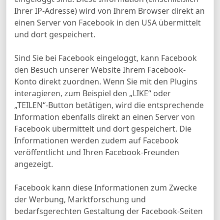
Ihrer IP-Adresse) wird von Ihrem Browser direkt an
einen Server von Facebook in den USA übermittelt
und dort gespeichert.
Sind Sie bei Facebook eingeloggt, kann Facebook
den Besuch unserer Website Ihrem Facebook-
Konto direkt zuordnen. Wenn Sie mit den Plugins
interagieren, zum Beispiel den „LIKE“ oder
„TEILEN“-Button betätigen, wird die entsprechende
Information ebenfalls direkt an einen Server von
Facebook übermittelt und dort gespeichert. Die
Informationen werden zudem auf Facebook
veröffentlicht und Ihren Facebook-Freunden
angezeigt.
Facebook kann diese Informationen zum Zwecke
der Werbung, Marktforschung und
bedarfsgerechten Gestaltung der Facebook-Seiten