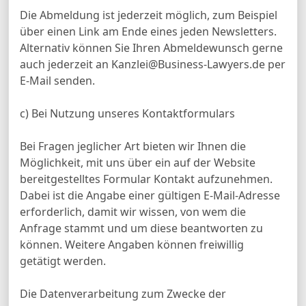
Die Abmeldung ist jederzeit möglich, zum Beispiel
über einen Link am Ende eines jeden Newsletters.
Alternativ können Sie Ihren Abmeldewunsch gerne
auch jederzeit an Kanzlei@Business-Lawyers.de per
E-Mail senden.
c) Bei Nutzung unseres Kontaktformulars
Bei Fragen jeglicher Art bieten wir Ihnen die
Möglichkeit, mit uns über ein auf der Website
bereitgestelltes Formular Kontakt aufzunehmen.
Dabei ist die Angabe einer gültigen E-Mail-Adresse
erforderlich, damit wir wissen, von wem die
Anfrage stammt und um diese beantworten zu
können. Weitere Angaben können freiwillig
getätigt werden.
Die Datenverarbeitung zum Zwecke der