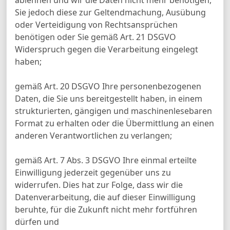
ablehnen und wir die Daten nicht mehr benötigen,
Sie jedoch diese zur Geltendmachung, Ausübung
oder Verteidigung von Rechtsansprüchen
benötigen oder Sie gemäß Art. 21 DSGVO
Widerspruch gegen die Verarbeitung eingelegt
haben;
gemäß Art. 20 DSGVO Ihre personenbezogenen
Daten, die Sie uns bereitgestellt haben, in einem
strukturierten, gängigen und maschinenlesebaren
Format zu erhalten oder die Übermittlung an einen
anderen Verantwortlichen zu verlangen;
gemäß Art. 7 Abs. 3 DSGVO Ihre einmal erteilte
Einwilligung jederzeit gegenüber uns zu
widerrufen. Dies hat zur Folge, dass wir die
Datenverarbeitung, die auf dieser Einwilligung
beruhte, für die Zukunft nicht mehr fortführen
dürfen und