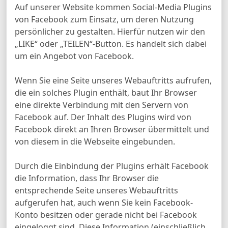
Auf unserer Website kommen Social-Media Plugins
von Facebook zum Einsatz, um deren Nutzung
persönlicher zu gestalten. Hierfür nutzen wir den
„LIKE“ oder „TEILEN“-Button. Es handelt sich dabei
um ein Angebot von Facebook.
Wenn Sie eine Seite unseres Webauftritts aufrufen,
die ein solches Plugin enthält, baut Ihr Browser
eine direkte Verbindung mit den Servern von
Facebook auf. Der Inhalt des Plugins wird von
Facebook direkt an Ihren Browser übermittelt und
von diesem in die Webseite eingebunden.
Durch die Einbindung der Plugins erhält Facebook
die Information, dass Ihr Browser die
entsprechende Seite unseres Webauftritts
aufgerufen hat, auch wenn Sie kein Facebook-
Konto besitzen oder gerade nicht bei Facebook
eingeloggt sind. Diese Information (einschließlich